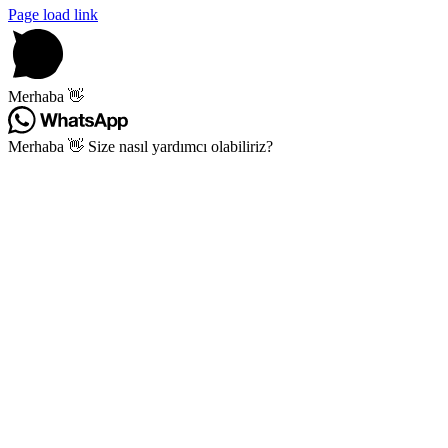
Page load link
Merhaba 👋
Merhaba 👋 Size nasıl yardımcı olabiliriz?