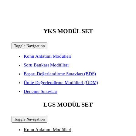
YKS MODÜL SET
Toggle Navigation
Konu Anlatımı Modülleri
Soru Bankası Modülleri
Başarı Değerlendirme Sınavları (BDS)
Ünite Değerlendirme Modülleri (ÜDM)
Deneme Sınavları
LGS MODÜL SET
Toggle Navigation
Konu Anlatımı Modülleri