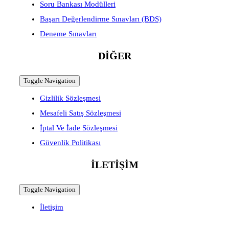
Soru Bankası Modülleri
Başarı Değerlendirme Sınavları (BDS)
Deneme Sınavları
DİĞER
Toggle Navigation
Gizlilik Sözleşmesi
Mesafeli Satış Sözleşmesi
İptal Ve İade Sözleşmesi
Güvenlik Politikası
İLETİŞİM
Toggle Navigation
İletişim